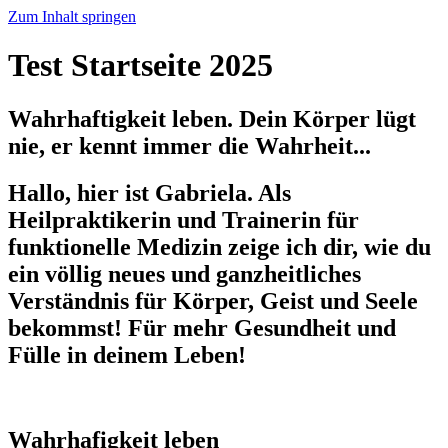
Zum Inhalt springen
Test Startseite 2025
Wahrhaftigkeit leben. Dein Körper lügt
nie, er kennt immer die Wahrheit...
Hallo, hier ist Gabriela. Als
Heilpraktikerin und Trainerin für
funktionelle Medizin zeige ich dir, wie du
ein völlig neues und ganzheitliches
Verständnis für Körper, Geist und Seele
bekommst! Für mehr Gesundheit und
Fülle in deinem Leben!
Wahrhafigkeit leben