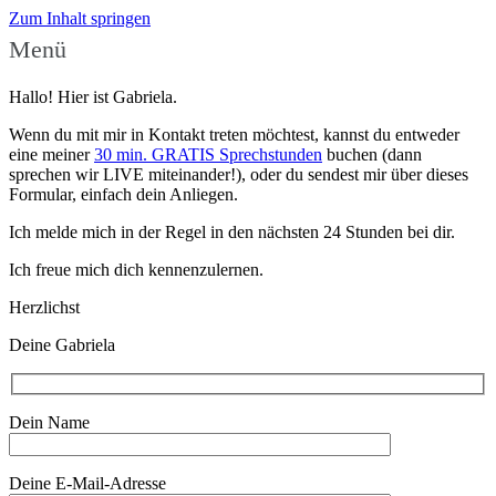
Zum Inhalt springen
Menü
Hallo! Hier ist Gabriela.
Wenn du mit mir in Kontakt treten möchtest, kannst du entweder
eine meiner
30 min. GRATIS Sprechstunden
buchen (dann
sprechen wir LIVE miteinander!), oder du sendest mir über dieses
Formular, einfach dein Anliegen.
Ich melde mich in der Regel in den nächsten 24 Stunden bei dir.
Ich freue mich dich kennenzulernen.
Herzlichst
Deine Gabriela
Dein Name
Deine E-Mail-Adresse