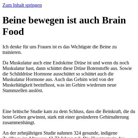
Zum Inhalt springen
Beine bewegen ist auch Brain
Food
Ich denke für uns Frauen ist es das Wichtigste die Beine zu
trainieren.
Da Muskulatur auch eine Endokrine Drüse ist und wenn du noch
Muskulatur hast, dann schüttet diese Drüse Botenstoffe aus. Sowie
die Schilddrüse Hormone ausschüttet so schüttet auch die
Muskulatur Hormone aus. Auch das Gehirn wird von der
Muskeltätigkeit beeinflusst, was im Gehirn wiederum neue
Stammzellen auslöst.
Eine britische Studie kam zu dem Schluss, dass die Beinkraft, die du
beim Gehen gewinnst, stark mit einer gesünderen Gehirnalterung
zusammenhängt.
An der zehnjährigen Studie nahmen 324 gesunde, indigene